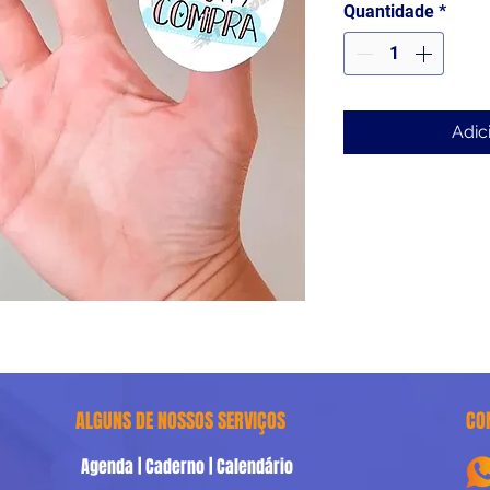
Quantidade
*
Adic
ALGUNS DE NOSSOS SERVIÇOS
CO
Agenda | Caderno | Calendário