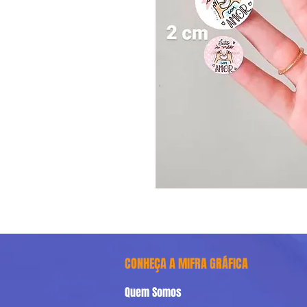
CONHEÇA A MIFRA GRÁFICA
Quem Somos